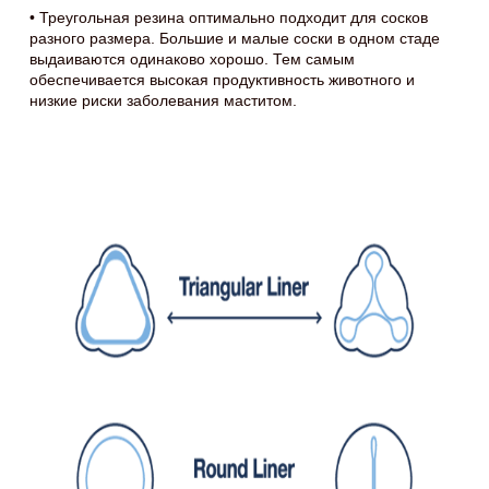
• Треугольная резина оптимально подходит для сосков
разного размера. Большие и малые соски в одном стаде
выдаиваются одинаково хорошо. Тем самым
обеспечивается высокая продуктивность животного и
низкие риски заболевания маститом.