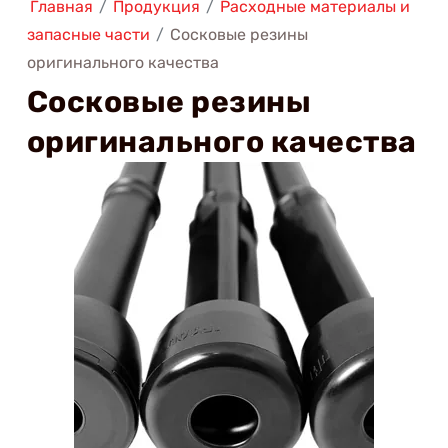
Главная
/
Продукция
/
Расходные материалы и
запасные части
/
Сосковые резины
оригинального качества
Сосковые резины
оригинального качества