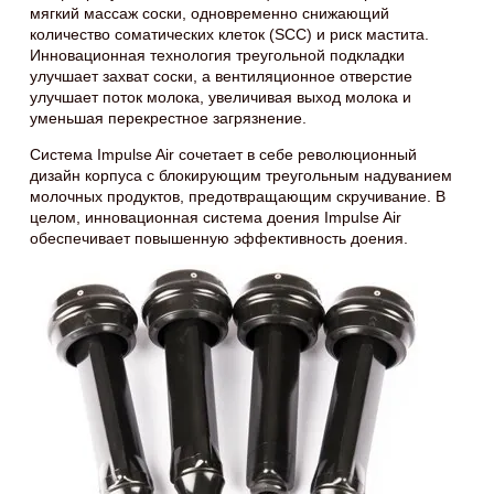
мягкий массаж соски, одновременно снижающий
количество соматических клеток (SCC) и риск мастита.
Инновационная технология треугольной подкладки
улучшает захват соски, а вентиляционное отверстие
улучшает поток молока, увеличивая выход молока и
уменьшая перекрестное загрязнение.
Система Impulse Air сочетает в себе революционный
дизайн корпуса с блокирующим треугольным надуванием
молочных продуктов, предотвращающим скручивание. В
целом, инновационная система доения Impulse Air
обеспечивает повышенную эффективность доения.