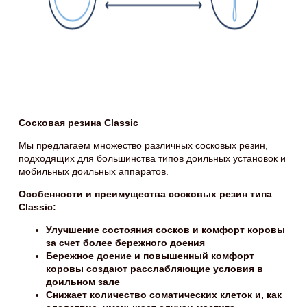
Сосковая резина Classic
Мы предлагаем множество различных сосковых резин,
подходящих для большинства типов доильных установок и
мобильных доильных аппаратов.
Особенности и преимущества сосковых резин типа
Classic:
Улучшение состояния сосков и комфорт коровы
за счет более бережного доения
Бережное доение и повышенный комфорт
коровы создают расслабляющие условия в
доильном зале
Снижает количество соматических клеток и, как