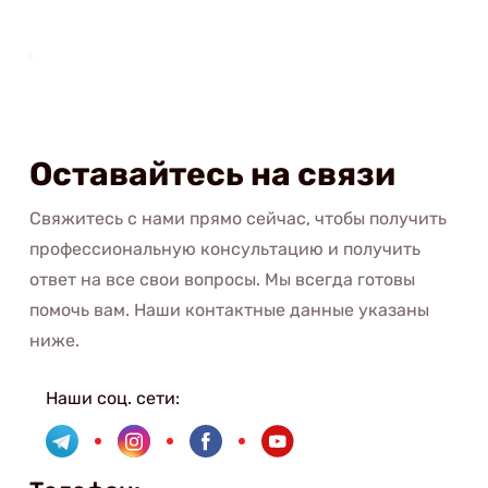
Оставайтесь на связи
Свяжитесь с нами прямо сейчас, чтобы получить
профессиональную консультацию и получить
ответ на все свои вопросы. Мы всегда готовы
помочь вам. Наши контактные данные указаны
ниже.
Наши соц. сети: