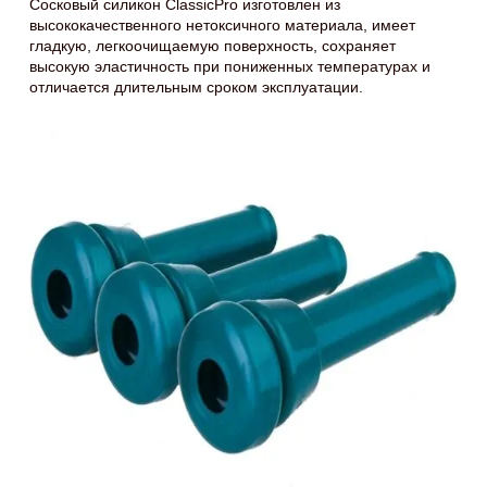
Сосковый силикон ClassicPro изготовлен из
высококачественного нетоксичного материала, имеет
гладкую, легкоочищаемую поверхность, сохраняет
высокую эластичность при пониженных температурах и
отличается длительным сроком эксплуатации.