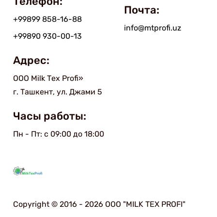
Телефон:
Почта:
+99899 858-16-88
info@mtprofi.uz
+99890 930-00-13
Адрес:
ООО Мilk Тex Рrofi»
г. Ташкент, ул. Джами 5
Часы работы:
Пн - Пт: с 09:00 до 18:00
Copyright © 2016 - 2026 ООО "MILK TEX PROFI"