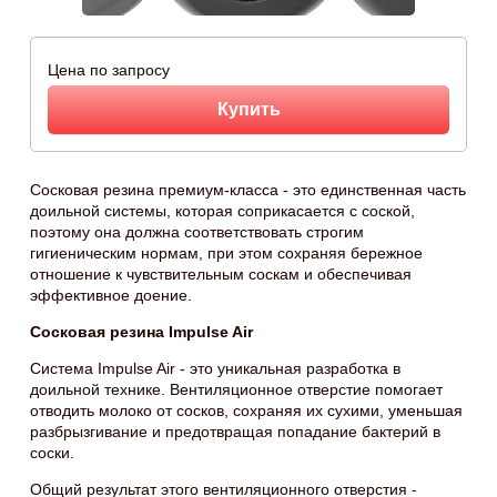
Цена по запросу
Купить
Сосковая резина премиум-класса - это единственная часть
доильной системы, которая соприкасается с соской,
поэтому она должна соответствовать строгим
гигиеническим нормам, при этом сохраняя бережное
отношение к чувствительным соскам и обеспечивая
эффективное доение.
Сосковая резина Impulse Air
Система Impulse Air - это уникальная разработка в
доильной технике. Вентиляционное отверстие помогает
отводить молоко от сосков, сохраняя их сухими, уменьшая
разбрызгивание и предотвращая попадание бактерий в
соски.
Общий результат этого вентиляционного отверстия -