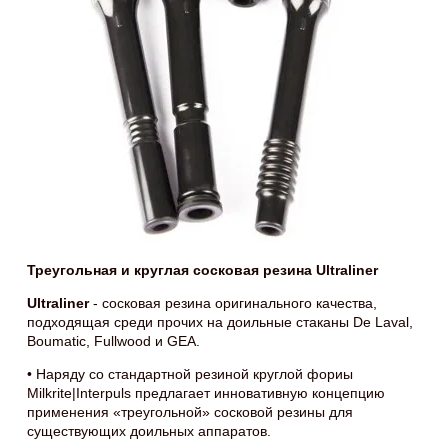
Треугольная и круглая сосковая резина Ultraliner
Ultraliner
- сосковая резина оригинального качества,
подходящая среди прочих на доильные стаканы De Laval,
Boumatic, Fullwood и GEA.
• Наряду со стандартной резиной круглой фориы
Milkrite|Interpuls предлагает инновативную концепцию
применения «треугольной» сосковой резины для
существующих доильных аппаратов.