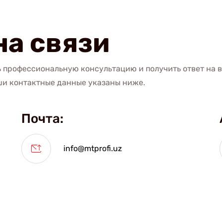
на связи
ь профессиональную консультацию и получить ответ на 
аши контактные данные указаны ниже.
Почта:
info@mtprofi.uz