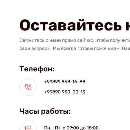
Оставайтесь 
Свяжитесь с нами прямо сейчас, чтобы получит
свои вопросы. Мы всегда готовы помочь вам. Н
Телефон:
+99899 858-16-88
+99890 930-00-13
Часы работы:
Пн - Пт: с 09:00 до 18:00