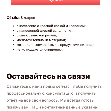
Объём:
8 литров
в комплекте с красной соской и клапаном;
с нанесенной шкалой заполнения;
с металлической ручкой;
кислотоустойчивый материал;
материал, совместимый с продуктами питания;
легко поддается очищению;
Оставайтесь на связи
Свяжитесь с нами прямо сейчас, чтобы получить
профессиональную консультацию и получить
ответ на все свои вопросы. Мы всегда готовы
помочь вам. Наши контактные данные указаны