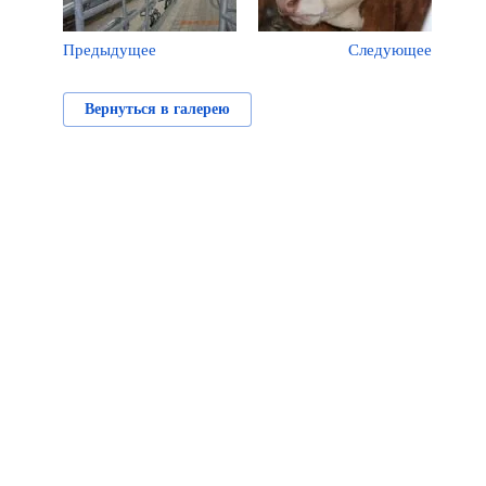
Предыдущее
Следующее
Вернуться в галерею