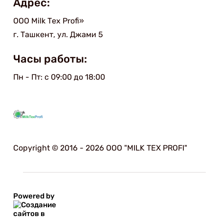
Адрес:
ООО Мilk Тex Рrofi»
г. Ташкент, ул. Джами 5
Часы работы:
Пн - Пт: с 09:00 до 18:00
Copyright © 2016 - 2026 ООО "MILK TEX PROFI"
Powered by