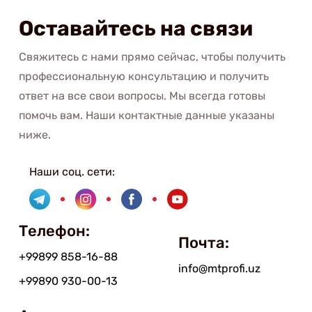
Оставайтесь на связи
Свяжитесь с нами прямо сейчас, чтобы получить
профессиональную консультацию и получить
ответ на все свои вопросы. Мы всегда готовы
помочь вам. Наши контактные данные указаны
ниже.
Наши соц. сети:
Телефон:
Почта:
+99899 858-16-88
info@mtprofi.uz
+99890 930-00-13