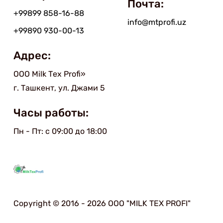
Почта:
+99899 858-16-88
info@mtprofi.uz
+99890 930-00-13
Адрес:
ООО Мilk Тex Рrofi»
г. Ташкент, ул. Джами 5
Часы работы:
Пн - Пт: с 09:00 до 18:00
Copyright © 2016 - 2026 ООО "MILK TEX PROFI"