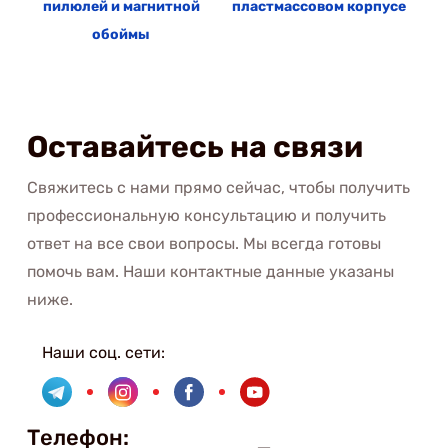
пилюлей и магнитной
пластмассовом корпусе
обоймы
Оставайтесь на связи
Свяжитесь с нами прямо сейчас, чтобы получить
профессиональную консультацию и получить
ответ на все свои вопросы. Мы всегда готовы
помочь вам. Наши контактные данные указаны
ниже.
Наши соц. сети:
Телефон: